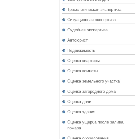
Трасологическая экспертиза
Ситуационная экспертиза
Судебная экспертиза
Автоюрист
Недвижимость
Оценка квартиры
Оценка комнаты
Оценка земельного участка
Оценка загородного дома
Оценка дачи
Оценка здания
Оценка ущерба после залива,
пожара
Оценка оборудования