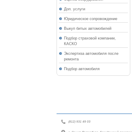
Доп. услуги
Юридическое сопровождение
Выкуп битых автомобилей
Подбор страховой компании,
КАСКО
Экспертиза автомобиля после
ремонта
Подбор автомобиля
(812) 931 49 03