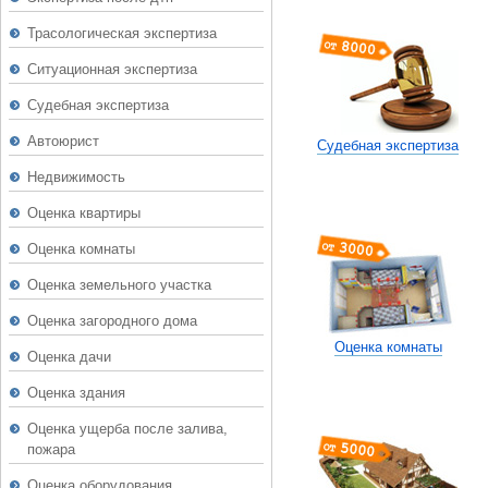
Трасологическая экспертиза
Ситуационная экспертиза
Судебная экспертиза
Автоюрист
Судебная экспертиза
Недвижимость
Оценка квартиры
Оценка комнаты
Оценка земельного участка
Оценка загородного дома
Оценка комнаты
Оценка дачи
Оценка здания
Оценка ущерба после залива,
пожара
Оценка оборудования