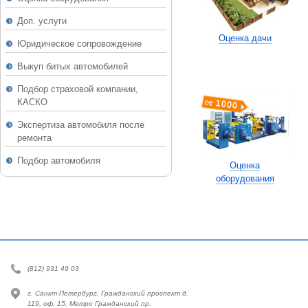
Доп. услуги
Оценка дачи
Юридическое сопровождение
Выкуп битых автомобилей
Подбор страховой компании,
КАСКО
Экспертиза автомобиля после
ремонта
Подбор автомобиля
Оценка
оборудования
(812) 931 49 03
г. Санкт-Петербург, Гражданский проспект д.
119, оф. 15, Метро Гражданский пр.